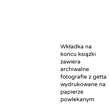
Wkładka na
końcu książki
zawiera
archiwalne
fotografie z getta
wydrukowane na
papierze
powlekanym