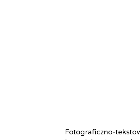
Fotograficzno-teksto