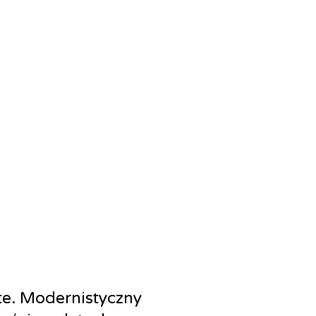
te. Modernistyczny