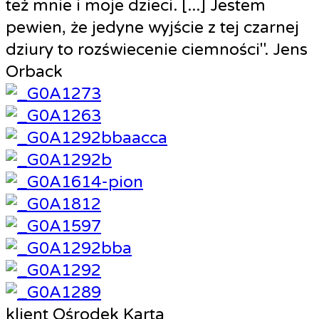
też mnie i moje dzieci. [...] Jestem
pewien, że jedyne wyjście z tej czarnej
dziury to rozświecenie ciemności". Jens
Orback
klient
Ośrodek Karta