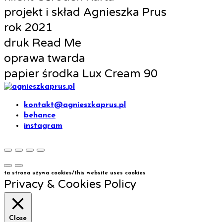
projekt i skład
Agnieszka Prus
rok
2021
druk
Read Me
oprawa
twarda
papier środka
Lux Cream 90
kontakt@agnieszkaprus.pl
behance
instagram
ta strona używa cookies/this website uses cookies
Privacy & Cookies Policy
Close