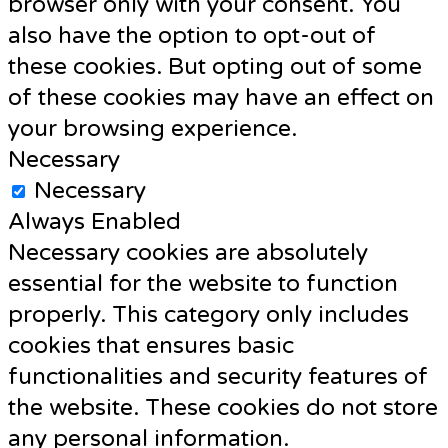
browser only with your consent. You
also have the option to opt-out of
these cookies. But opting out of some
of these cookies may have an effect on
your browsing experience.
Necessary
Necessary
Always Enabled
Necessary cookies are absolutely
essential for the website to function
properly. This category only includes
cookies that ensures basic
functionalities and security features of
the website. These cookies do not store
any personal information.