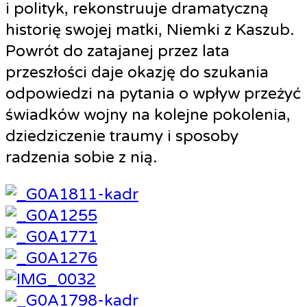
i polityk, rekonstruuje dramatyczną
historię swojej matki, Niemki z Kaszub.
Powrót do zatajanej przez lata
przeszłości daje okazję do szukania
odpowiedzi na pytania o wpływ przeżyć
świadków wojny na kolejne pokolenia,
dziedziczenie traumy i sposoby
radzenia sobie z nią.