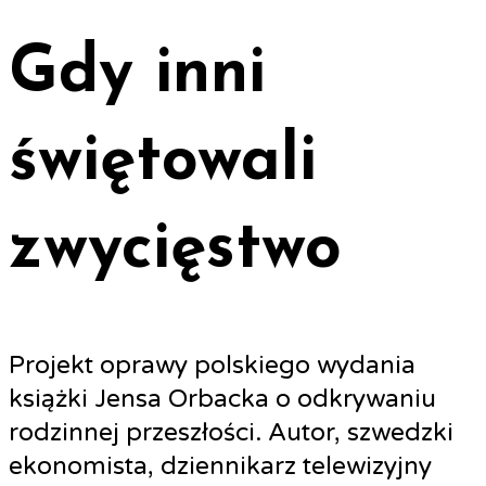
Gdy inni
świętowali
zwycięstwo
Projekt oprawy polskiego wydania
książki Jensa Orbacka o odkrywaniu
rodzinnej przeszłości. Autor, szwedzki
ekonomista, dziennikarz telewizyjny