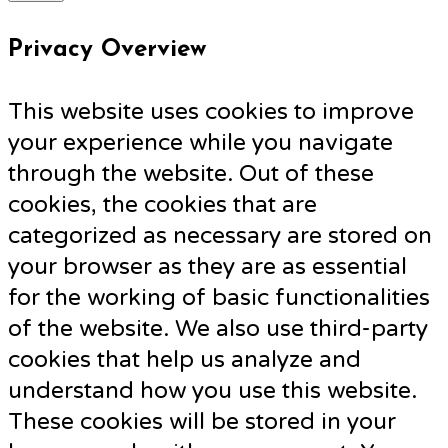
Privacy Overview
This website uses cookies to improve
your experience while you navigate
through the website. Out of these
cookies, the cookies that are
categorized as necessary are stored on
your browser as they are as essential
for the working of basic functionalities
of the website. We also use third-party
cookies that help us analyze and
understand how you use this website.
These cookies will be stored in your